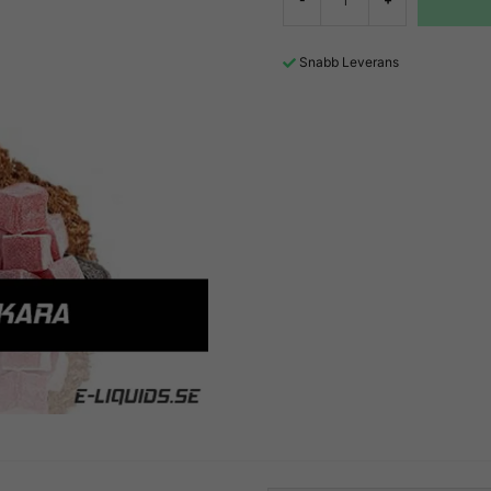
Snabb Leverans