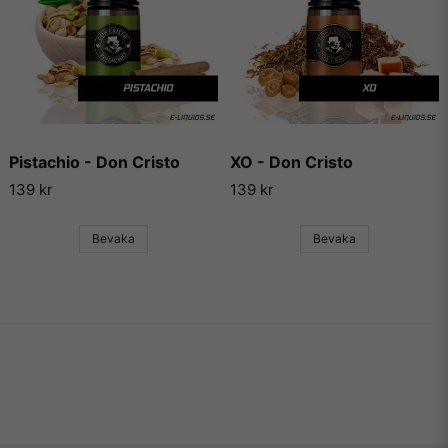
Pistachio - Don Cristo
XO - Don Cristo
139 kr
139 kr
Bevaka
Bevaka