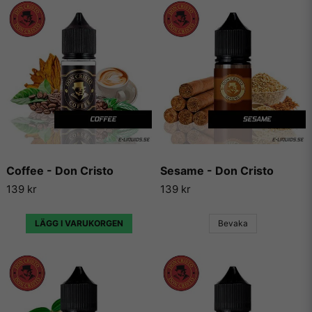
Coffee - Don Cristo
Sesame - Don Cristo
139 kr
139 kr
LÄGG I VARUKORGEN
Bevaka