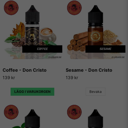
Coffee - Don Cristo
Sesame - Don Cristo
139 kr
139 kr
LÄGG I VARUKORGEN
Bevaka