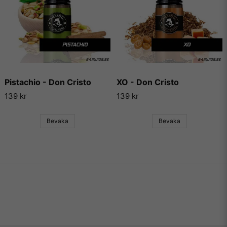
Pistachio - Don Cristo
XO - Don Cristo
139 kr
139 kr
Bevaka
Bevaka