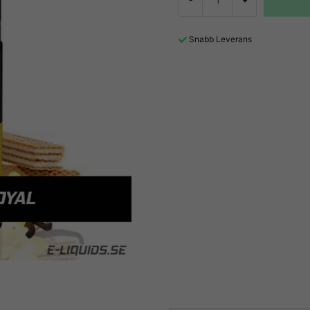
Snabb Leverans