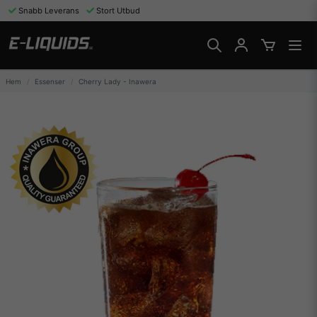
Snabb Leverans
Stort Utbud
Hem
Essenser
Cherry Lady - Inawera