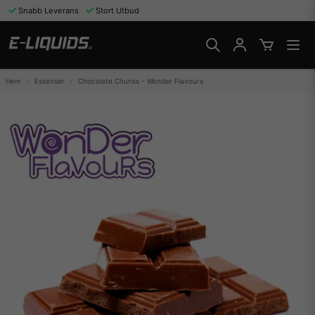
Snabb Leverans
Stort Utbud
Hem
Essenser
Chocolate Chunks - Wonder Flavours