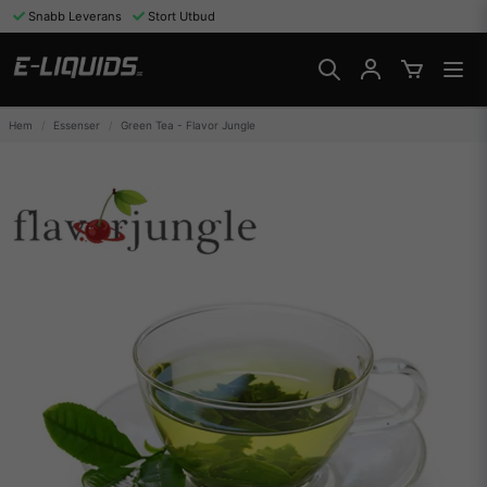
Snabb Leverans
Stort Utbud
Hem
Essenser
Green Tea - Flavor Jungle