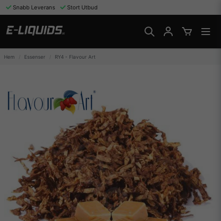
Snabb Leverans
Stort Utbud
Hem
Essenser
RY4 - Flavour Art