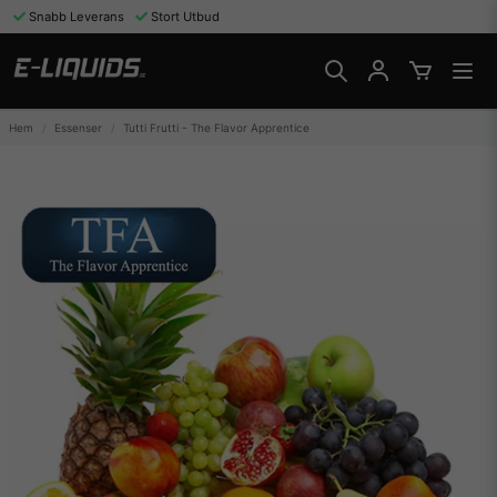
Snabb Leverans
Stort Utbud
Hem
Essenser
Tutti Frutti - The Flavor Apprentice