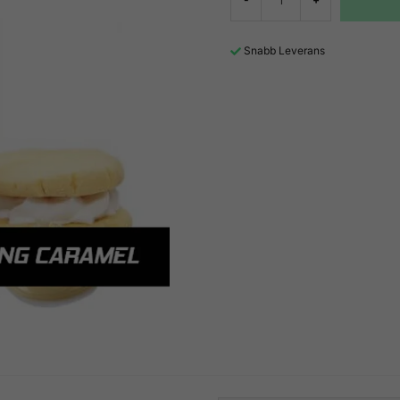
Snabb Leverans