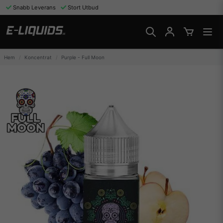
Snabb Leverans
Stort Utbud
Hem
Koncentrat
Purple - Full Moon